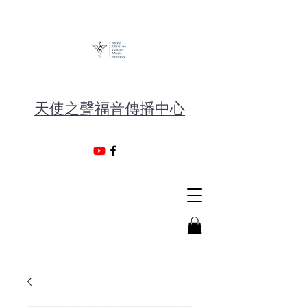
天使之聲福音傳播中心