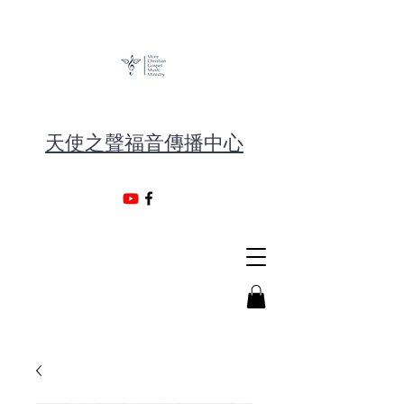
天使之聲福音傳播中心