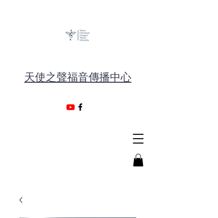
天使之聲福音傳播中心