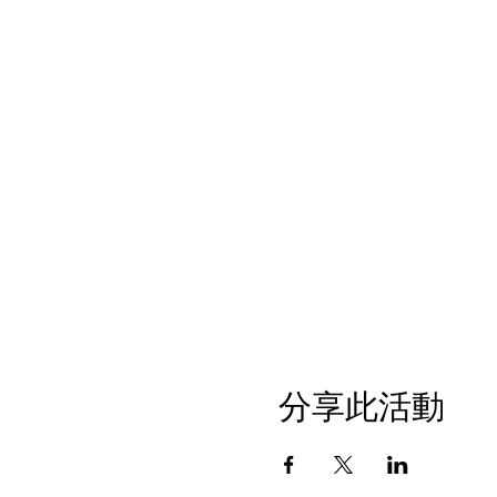
分享此活動