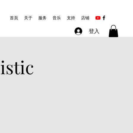
首頁
关于
服务
音乐
支持
店铺
登入
istic