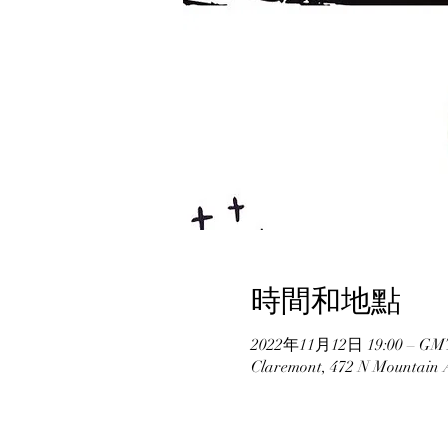
時間和地點
2022年11月12日 19:00 – GMT
Claremont, 472 N Mountain 